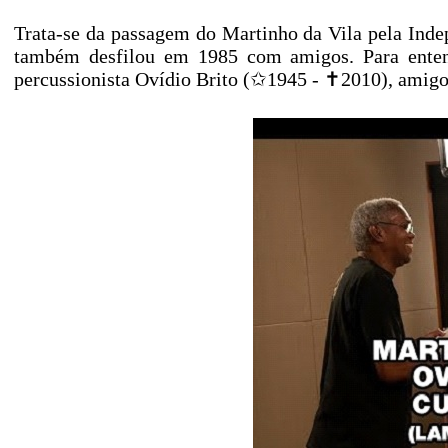
Trata-se da passagem do Martinho da Vila pela Inde
também desfilou em 1985 com amigos. Para entend
percussionista Ovídio Brito (✩1945 - ✝2010), amigo/