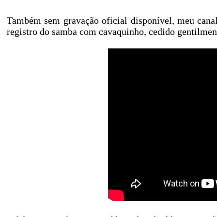
Também sem gravação oficial disponível, meu cana
registro do samba com cavaquinho, cedido gentilmen