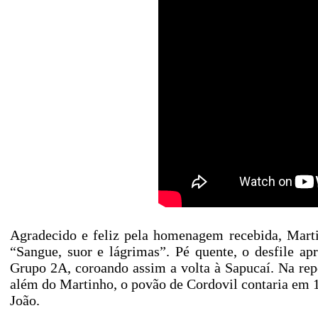
Agradecido e feliz pela homenagem recebida, Marti
“Sangue, suor e lágrimas”. Pé quente, o desfile a
Grupo 2A, coroando assim a volta à Sapucaí. Na rep
além do Martinho, o povão de Cordovil contaria em
João.