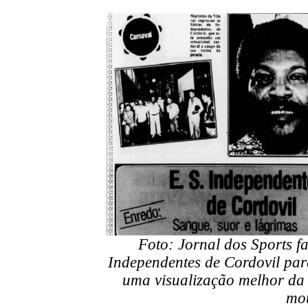
Foto: Jornal dos Sports f
Independentes de Cordovil pa
uma visualização melhor da 
mo