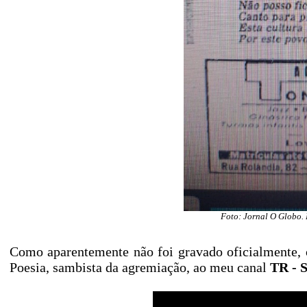
Foto: Jornal O Globo.
Como aparentemente não foi gravado oficialmente, 
Poesia, sambista da agremiação, ao meu canal
TR - 