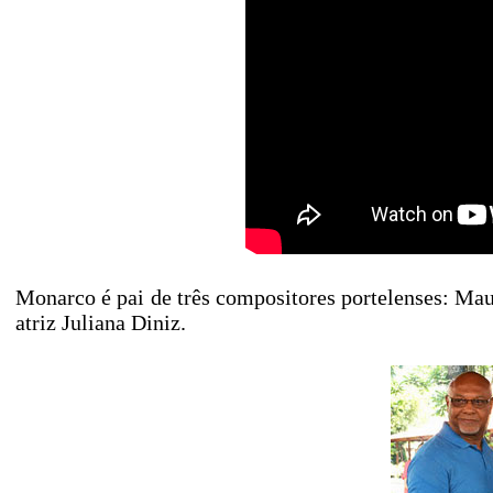
Monarco é pai de três compositores portelenses: Ma
atriz Juliana Diniz.