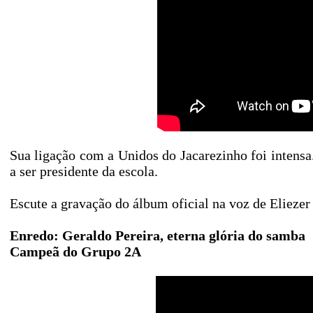
Sua ligação com a Unidos do Jacarezinho foi intensa
a ser presidente da escola.
Escute a gravação do álbum oficial na voz de Eliezer
Enredo: Geraldo Pereira, eterna glória do samba
Campeã do Grupo 2A