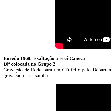
Enredo 1968: Exaltação a Frei Caneca
10ª colocada no Grupo 2
Gravação de Rode para um CD feito pelo Departame
gravação desse samba.