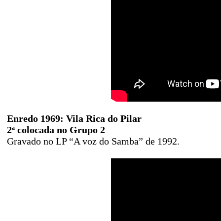
Enredo 1969: Vila Rica do Pilar
2ª colocada no Grupo 2
Gravado no LP “A voz do Samba” de 1992.