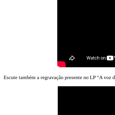
Escute também a regravação presente no LP “A voz 