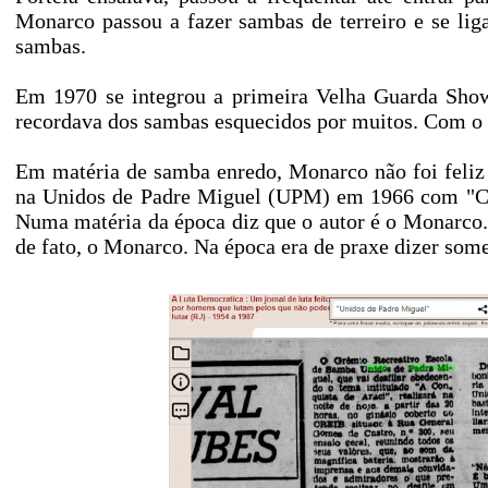
Monarco passou a fazer sambas de terreiro e se li
sambas.
Em 1970 se integrou a primeira Velha Guarda Show
recordava dos sambas esquecidos por muitos. Com o p
Em matéria de samba enredo, Monarco não foi feliz
na Unidos de Padre Miguel (UPM) em 1966 com "Con
Numa matéria da época diz que o autor é o Monarco
de fato, o Monarco. Na época era de praxe dizer some