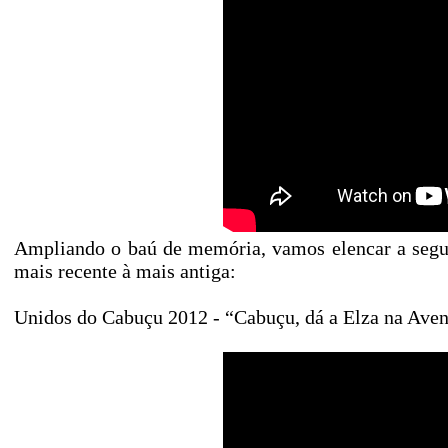
Ampliando o baú de memória, vamos elencar a segui
mais recente à mais antiga:
Unidos do Cabuçu 2012 - “Cabuçu, dá a Elza na Aveni