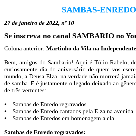
SAMBAS-ENREDO 
27 de janeiro de 2022, nº 10
Se inscreva no canal SAMBARIO no Yo
Coluna anterior:
Martinho da Vila na Independente
Bem, amigos do Sambario! Aqui é Túlio Rabelo, d
curiosamente dia do aniversário de quem vos escr
mundo, a Deusa Elza, na verdade não morrerá jamais
de samba. E é justamente o legado deixado ao gênero
de três vertentes:
⦁ Sambas de Enredo regravados
⦁ Sambas de Enredo cantados pela Elza na avenida
⦁ Sambas de Enredos em homenagem a ela
Sambas de Enredo regravados: