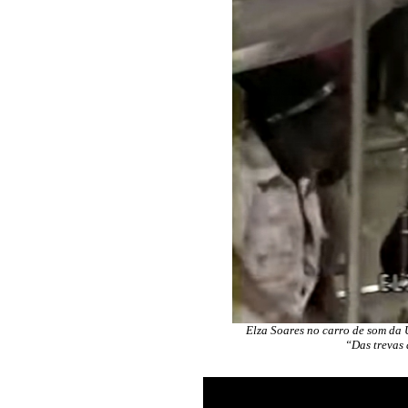
Elza Soares no carro de som da
“Das trevas 