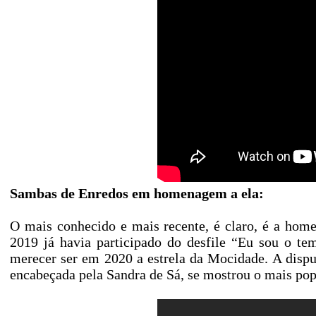
Sambas de Enredos em homenagem a ela:
O mais conhecido e mais recente, é claro, é a h
2019 já havia participado do desfile “Eu sou o te
merecer ser em 2020 a estrela da Mocidade. A dispu
encabeçada pela Sandra de Sá, se mostrou o mais popu