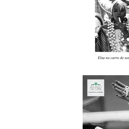
Elza no carro de s