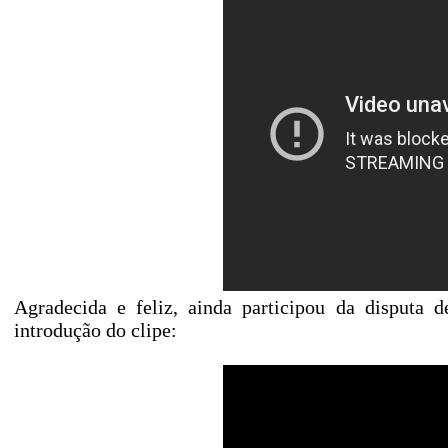
Agradecida e feliz, ainda participou da disputa 
introdução do clipe: