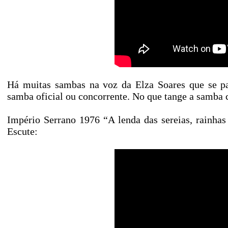
Há muitas sambas na voz da Elza Soares que se 
samba oficial ou concorrente. No que tange a samba c
Império Serrano 1976 “A lenda das sereias, rainha
Escute: