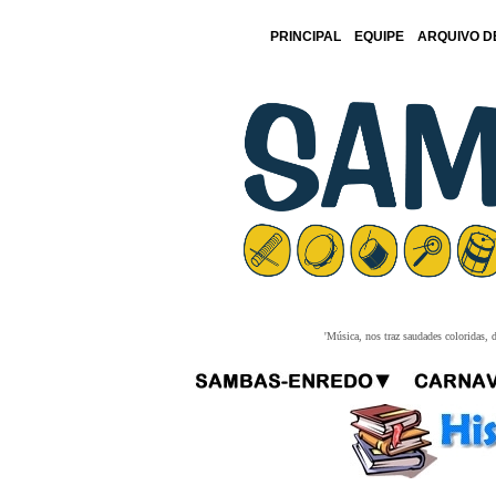
PRINCIPAL
EQUIPE
ARQUIVO D
'Música, nos traz saudades coloridas, 