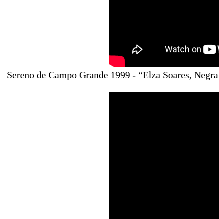
Sereno de Campo Grande 1999 - “Elza Soares, Negra