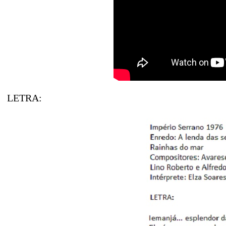
LETRA: