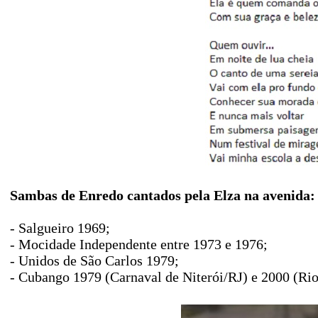
Sambas de Enredo cantados pela Elza na avenida:
- Salgueiro 1969;
- Mocidade Independente entre 1973 e 1976;
- Unidos de São Carlos 1979;
- Cubango 1979 (Carnaval de Niterói/RJ) e 2000 (Rio