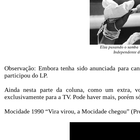
Elza puxando o samba 
Independente d
Observação: Embora tenha sido anunciada para can
participou do LP.
Ainda nesta parte da coluna, como um extra, vo
exclusivamente para a TV. Pode haver mais, porém só
Mocidade 1990 “Vira virou, a Mocidade chegou” (Pr