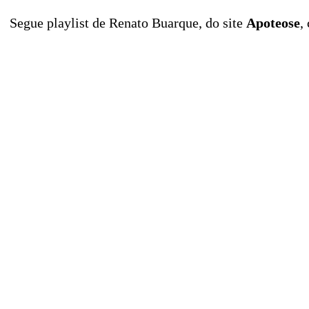
Segue playlist de Renato Buarque, do site
Apoteose
,