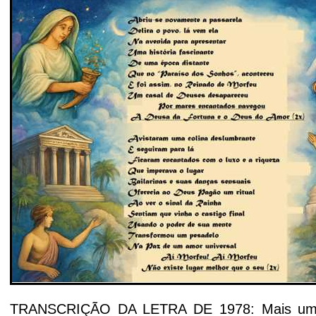
TRANSCRIÇÃO DA LETRA DE 1978: Mais uma 