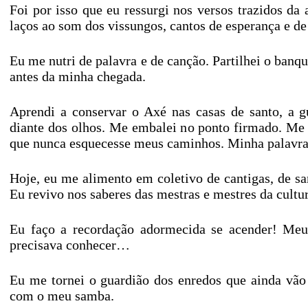
Foi por isso que eu ressurgi nos versos trazidos da
laços ao som dos vissungos, cantos de esperança e de 
Eu me nutri de palavra e de canção. Partilhei o ban
antes da minha chegada.
Aprendi a conservar o Axé nas casas de santo, a gu
diante dos olhos. Me embalei no ponto firmado. Me 
que nunca esquecesse meus caminhos. Minha palavra 
Hoje, eu me alimento em coletivo de cantigas, de sa
Eu revivo nos saberes das mestras e mestres da cultu
Eu faço a recordação adormecida se acender! Meu 
precisava conhecer…
Eu me tornei o guardião dos enredos que ainda vão 
com o meu samba.