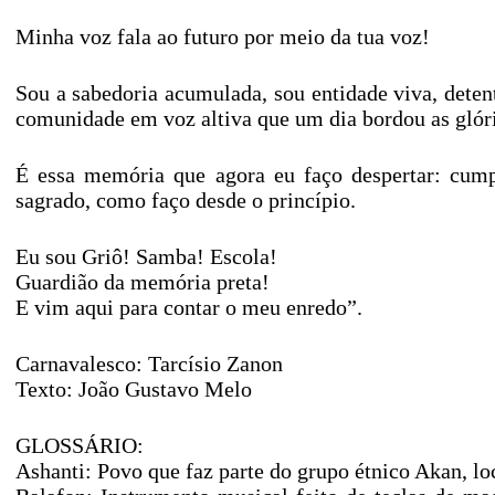
Minha voz fala ao futuro por meio da tua voz!
Sou a sabedoria acumulada, sou entidade viva, deten
comunidade em voz altiva que um dia bordou as glór
É essa memória que agora eu faço despertar: cumpr
sagrado, como faço desde o princípio.
Eu sou Griô! Samba! Escola!
Guardião da memória preta!
E vim aqui para contar o meu enredo”.
Carnavalesco: Tarcísio Zanon
Texto: João Gustavo Melo
GLOSSÁRIO:
Ashanti: Povo que faz parte do grupo étnico Akan, lo