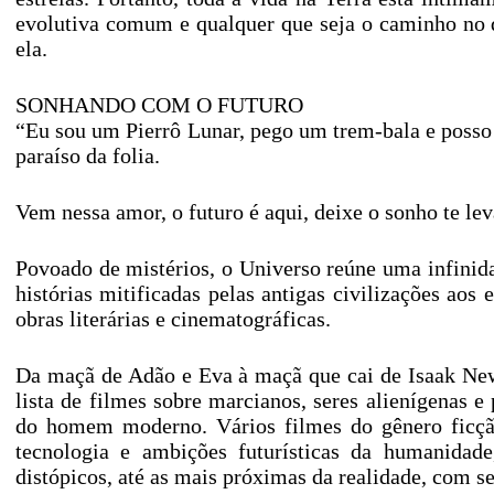
evolutiva comum e qualquer que seja o caminho no q
ela.
SONHANDO COM O FUTURO
“Eu sou um Pierrô Lunar, pego um trem-bala e posso 
paraíso da folia.
Vem nessa amor, o futuro é aqui, deixe o sonho te lev
Povoado de mistérios, o Universo reúne uma infinid
histórias mitificadas pelas antigas civilizações aos
obras literárias e cinematográficas.
Da maçã de Adão e Eva à maçã que cai de Isaak New
lista de filmes sobre marcianos, seres alienígenas e
do homem moderno. Vários filmes do gênero ficção
tecnologia e ambições futurísticas da humanidade
distópicos, até as mais próximas da realidade, com 