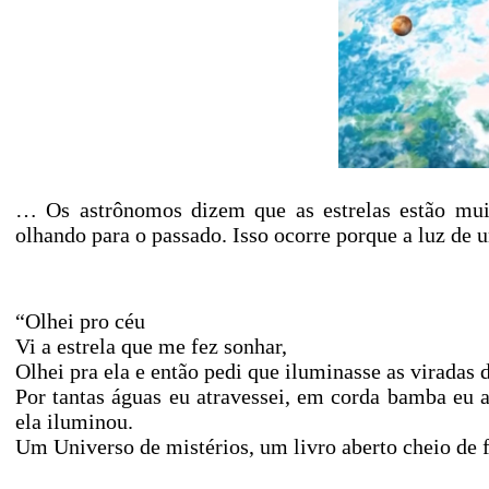
… Os astrônomos dizem que as estrelas estão muit
olhando para o passado. Isso ocorre porque a luz de 
“Olhei pro céu
Vi a estrela que me fez sonhar,
Olhei pra ela e então pedi que iluminasse as viradas 
Por tantas águas eu atravessei, em corda bamba eu 
ela iluminou.
Um Universo de mistérios, um livro aberto cheio de f