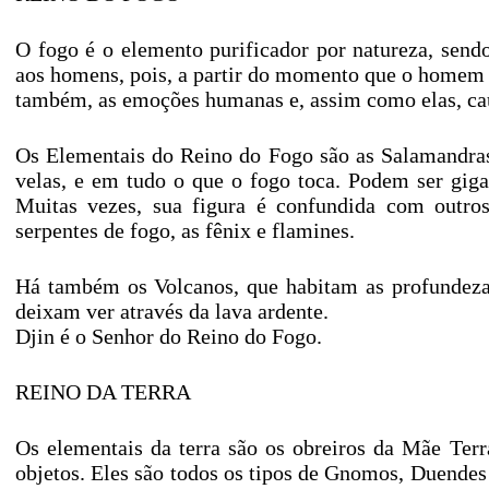
O fogo é o elemento purificador por natureza, sendo
aos homens, pois, a partir do momento que o homem 
também, as emoções humanas e, assim como elas, cau
Os Elementais do Reino do Fogo são as Salamandras.
velas, e em tudo o que o fogo toca. Podem ser gig
Muitas vezes, sua figura é confundida com outros
serpentes de fogo, as fênix e flamines.
Há também os Volcanos, que habitam as profundezas
deixam ver através da lava ardente.
Djin é o Senhor do Reino do Fogo.
REINO DA TERRA
Os elementais da terra são os obreiros da Mãe Terr
objetos. Eles são todos os tipos de Gnomos, Duendes e