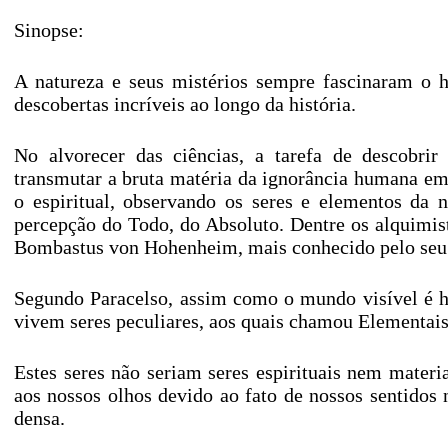
Sinopse:
A natureza e seus mistérios sempre fascinaram o 
descobertas incríveis ao longo da história.
No alvorecer das ciências, a tarefa de descobri
transmutar a bruta matéria da ignorância humana em
o espiritual, observando os seres e elementos da
percepção do Todo, do Absoluto. Dentre os alquimis
Bombastus von Hohenheim, mais conhecido pelo seu
Segundo Paracelso, assim como o mundo visível é h
vivem seres peculiares, aos quais chamou Elementais
Estes seres não seriam seres espirituais nem materi
aos nossos olhos devido ao fato de nossos sentido
densa.