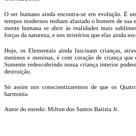
O ser humano ainda encontra-se em evolução. É uma 
tempos modernos tenham afastado o homem de sua essê
mente humana se abrir às realidades mais sublimes
forças da natureza, e nos mistérios que elas ainda e
Hoje, os Elementais ainda fascinam crianças, atra
meninos e meninas, é com coração de criança que d
Somente redescobrindo nossa criança interior poder
destruição.
Só assim nos conscientizaremos de que os Quat
harmonia
Autor do enredo: Milton dos Santos Batista Jr.