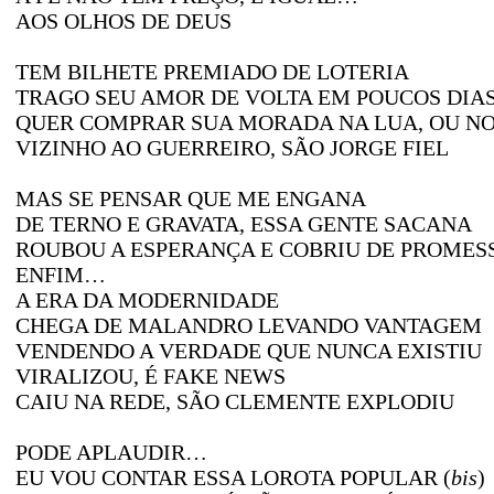
AOS OLHOS DE DEUS
TEM BILHETE PREMIADO DE LOTERIA
TRAGO SEU AMOR DE VOLTA EM POUCOS DIAS
QUER COMPRAR SUA MORADA NA LUA, OU NO
VIZINHO AO GUERREIRO, SÃO JORGE FIEL
MAS SE PENSAR QUE ME ENGANA
DE TERNO E GRAVATA, ESSA GENTE SACANA
ROUBOU A ESPERANÇA E COBRIU DE PROMES
ENFIM…
A ERA DA MODERNIDADE
CHEGA DE MALANDRO LEVANDO VANTAGEM
VENDENDO A VERDADE QUE NUNCA EXISTIU
VIRALIZOU, É FAKE NEWS
CAIU NA REDE, SÃO CLEMENTE EXPLODIU
PODE APLAUDIR…
EU VOU CONTAR ESSA LOROTA POPULAR
(
bis
)