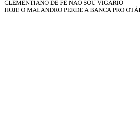
CLEMENTIANO DE FÉ NÃO SOU VIGÁRIO
HOJE O MALANDRO PERDE A BANCA PRO OTÁ