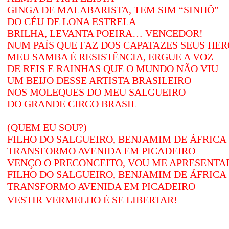
GINGA DE MALABARISTA, TEM SIM “SINHÔ”
DO CÉU DE LONA ESTRELA
BRILHA, LEVANTA POEIRA… VENCEDOR!
NUM PAÍS QUE FAZ DOS CAPATAZES SEUS HER
MEU SAMBA É RESISTÊNCIA, ERGUE A VOZ
DE REIS E RAINHAS QUE O MUNDO NÃO VIU
UM BEIJO DESSE ARTISTA BRASILEIRO
NOS MOLEQUES DO MEU SALGUEIRO
DO GRANDE CIRCO BRASIL
(QUEM EU SOU?)
FILHO DO SALGUEIRO, BENJAMIM DE ÁFRICA
TRANSFORMO AVENIDA EM PICADEIRO
VENÇO O PRECONCEITO, VOU ME APRESENTA
FILHO DO SALGUEIRO, BENJAMIM DE ÁFRICA
TRANSFORMO AVENIDA EM PICADEIRO
VESTIR VERMELHO É SE LIBERTAR!