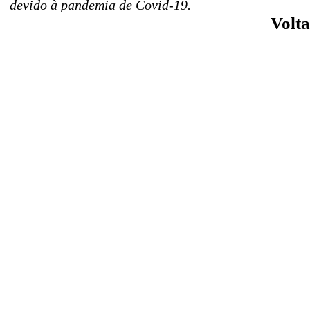
devido à pandemia de Covid-19.
Volta