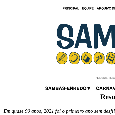
PRINCIPAL
EQUIPE
ARQUIVO D
'Liberdade, liberd
Resu
Em quase 90 anos, 2021 foi o primeiro ano sem desfi