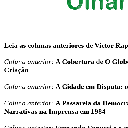
Leia as colunas anteriores de Victor Ra
Coluna anterior:
A Cobertura de O Glob
Criação
Coluna anterior:
A Cidade em Disputa: 
Coluna anterior:
A Passarela da Democra
Narrativas na Imprensa em 1984
Coluna anterior:
Fernando Vanucci e o c