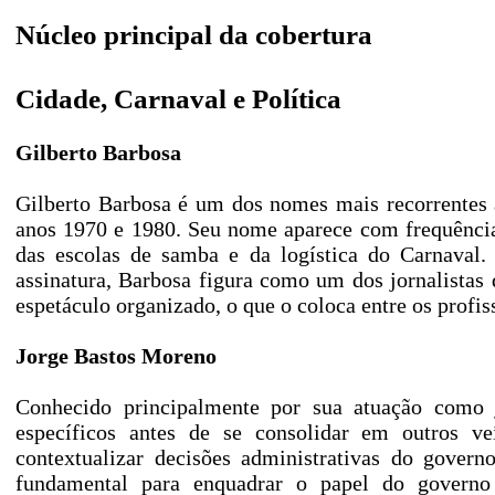
Núcleo principal da cobertura
Cidade, Carnaval e Política
Gilberto Barbosa
Gilberto Barbosa é um dos nomes mais recorrentes 
anos 1970 e 1980. Seu nome aparece com frequência 
das escolas de samba e da logística do Carnava
assinatura, Barbosa figura como um dos jornalista
espetáculo organizado, o que o coloca entre os profiss
Jorge Bastos Moreno
Conhecido principalmente por sua atuação como 
específicos antes de se consolidar em outros ve
contextualizar decisões administrativas do gover
fundamental para enquadrar o papel do govern