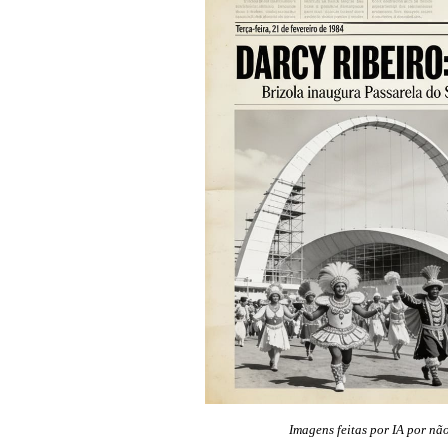
Imagens feitas por IA por nã