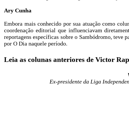
Ary Cunha
Embora mais conhecido por sua atuação como colun
coordenação editorial que influenciavam diretamen
reportagens específicas sobre o Sambódromo, teve pa
por O Dia naquele período.
Leia as colunas anteriores de Victor Ra
Ex-presidente da Liga Independe