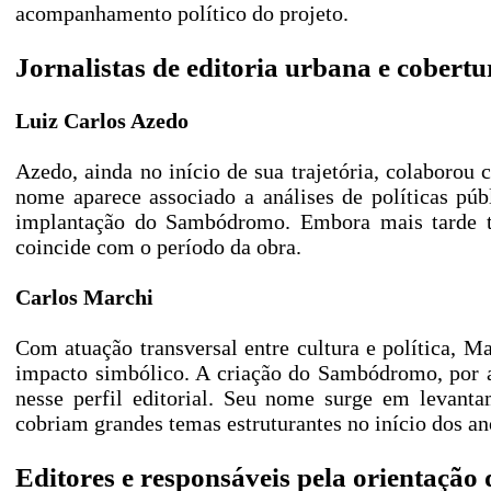
acompanhamento político do projeto.
Jornalistas de editoria urbana e cobertu
Luiz Carlos Azedo
Azedo, ainda no início de sua trajetória, colaborou
nome aparece associado a análises de políticas púb
implantação do Sambódromo. Embora mais tarde t
coincide com o período da obra.
Carlos Marchi
Com atuação transversal entre cultura e política, M
impacto simbólico. A criação do Sambódromo, por art
nesse perfil editorial. Seu nome surge em levanta
cobriam grandes temas estruturantes no início dos an
Editores e responsáveis pela orientação