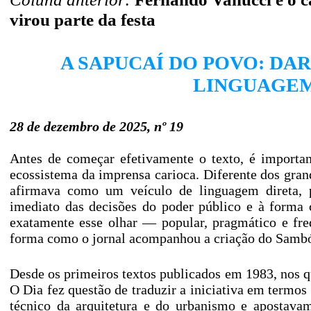
virou parte da festa
A SAPUCAÍ DO POVO: DA
LINGUAGEM
28 de dezembro de 2025, nº 19
Antes de começar efetivamente o texto, é importan
ecossistema da imprensa carioca. Diferente dos grande
afirmava como um veículo de linguagem direta, p
imediato das decisões do poder público e à forma 
exatamente esse olhar — popular, pragmático e fre
forma como o jornal acompanhou a criação do Samb
Desde os primeiros textos publicados em 1983, nos 
O Dia fez questão de traduzir a iniciativa em termos
técnico da arquitetura e do urbanismo e apostavam