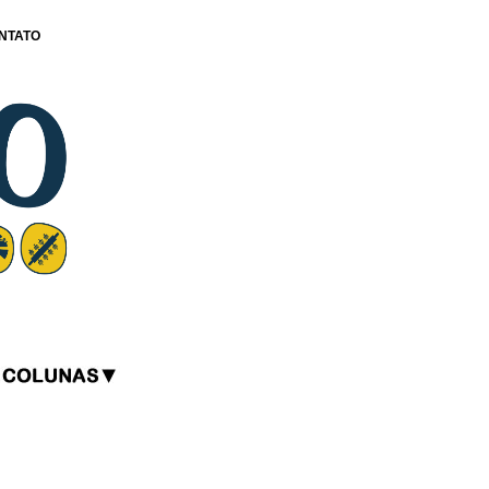
NTATO