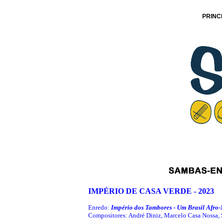
PRINC
IMPÉRIO DE CASA VERDE - 2023
Enredo:
Império dos Tambores - Um Brasil Afro
Compositores: André Diniz, Marcelo Casa Nossa, 