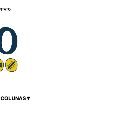
NTATO