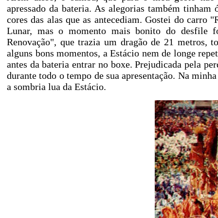
apressado da bateria. As alegorias também tinham 
cores das alas que as antecediam. Gostei do carro 
Lunar, mas o momento mais bonito do desfile f
Renovação", que trazia um dragão de 21 metros, to
alguns bons momentos, a Estácio nem de longe repeti
antes da bateria entrar no boxe. Prejudicada pela pe
durante todo o tempo de sua apresentação. Na minha 
a sombria lua da Estácio.