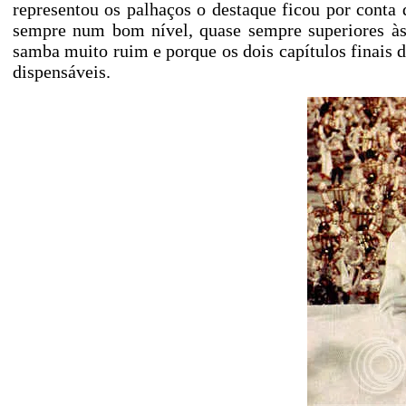
representou os palhaços o destaque ficou por conta
sempre num bom nível, quase sempre superiores às 
samba muito ruim e porque os dois capítulos finais d
dispensáveis.