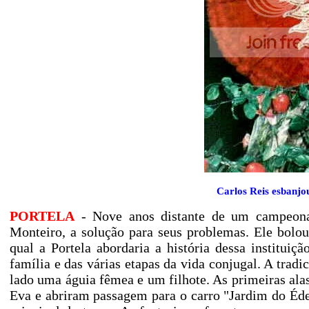
Carlos Reis esbanjou
PORTELA
- Nove anos distante de um campeonat
Monteiro, a solução para seus problemas. Ele bolo
qual a Portela abordaria a história dessa instituiç
família e das várias etapas da vida conjugal. A trad
lado uma águia fêmea e um filhote. As primeiras alas
Eva e abriram passagem para o carro "Jardim do Éde