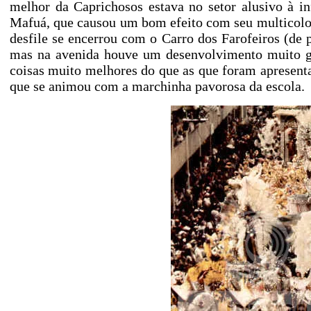
melhor da Caprichosos estava no setor alusivo à i
Mafuá, que causou um bom efeito com seu multicolor
desfile se encerrou com o Carro dos Farofeiros (de 
mas na avenida houve um desenvolvimento muito gro
coisas muito melhores do que as que foram apresenta
que se animou com a marchinha pavorosa da escola.