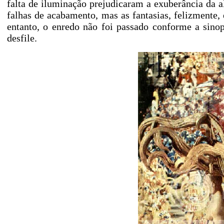
falta de iluminação prejudicaram a exuberância da al
falhas de acabamento, mas as fantasias, felizmente
entanto, o enredo não foi passado conforme a sino
desfile.