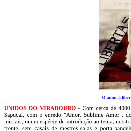
O amor à liber
UNIDOS DO VIRADOURO
- Com cerca de 4000 
Sapucaí, com o enredo "Amor, Sublime Amor", do
iniciais, numa espécie de introdução ao tema, mostr
frente, sete casais de mestres-salas e porta-band