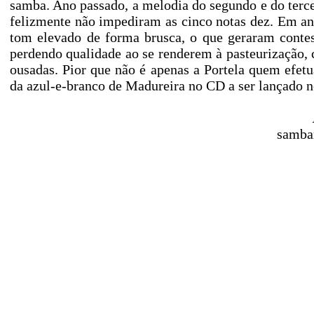
samba. Ano passado, a melodia do segundo e do terce
felizmente não impediram as cinco notas dez. Em a
tom elevado de forma brusca, o que geraram conte
perdendo qualidade ao se renderem à pasteurização, 
ousadas. Pior que não é apenas a Portela quem efetu
da azul-e-branco de Madureira no CD a ser lançado n
samba