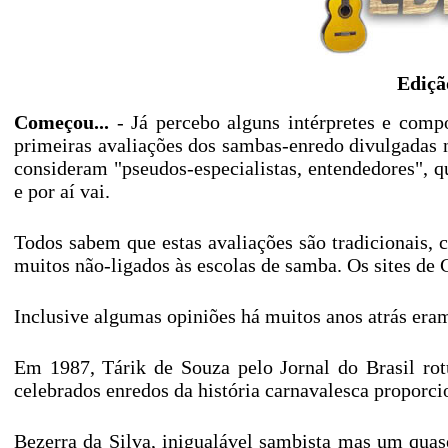
Ediçã
Começou...
- Já percebo alguns intérpretes e comp
primeiras avaliações dos sambas-enredo divulgadas 
consideram "pseudos-especialistas, entendedores",
e por aí vai.
Todos sabem que estas avaliações são tradicionais, c
muitos não-ligados às escolas de samba. Os sites de 
Inclusive algumas opiniões há muitos anos atrás eram
Em 1987, Tárik de Souza pelo Jornal do Brasil rot
celebrados enredos da história carnavalesca proporc
Bezerra da Silva, inigualável sambista mas um quas