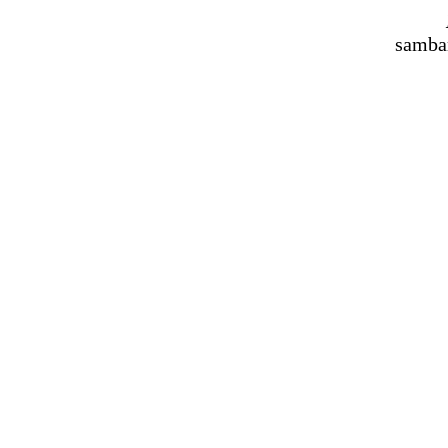
samba