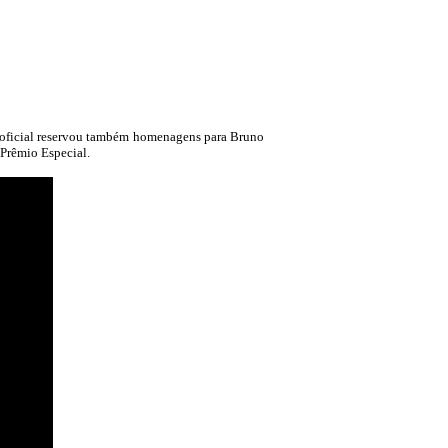
a oficial reservou também homenagens para Bruno
 Prêmio Especial.