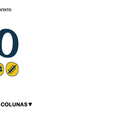
NTATO