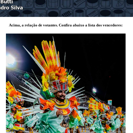
Acima, a relação de votantes. Confira abaixo a lista dos vencedores: