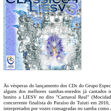
Às vésperas do lançamento dos CDs do Grupo Especi
alguns dos melhores sambas-enredos já cantados n
bonito a LIESV no dito "Carnaval Real" (Mocidad
concorrente finalista do Paraíso do Tuiuti em 2010,
interpretados por vozes consagradas no samba como A