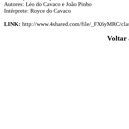
Autores: Léo do Cavaco e João Pinho
Intérprete: Royce do Cavaco
LINK:
http://www.4shared.com/file/_FX6yMRC/clas
Voltar