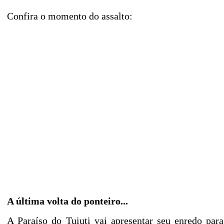
Confira o momento do assalto:
A última volta do ponteiro...
A Paraíso do Tuiuti vai apresentar seu enredo para