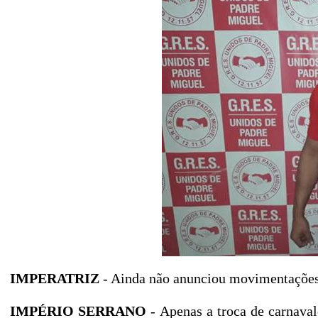
IMPERATRIZ
- Ainda não anunciou movimentações 
IMPÉRIO SERRANO
- Apenas a troca de carnava