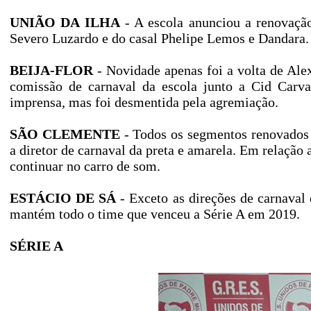
UNIÃO DA ILHA
- A escola anunciou a renovação
Severo Luzardo e do casal Phelipe Lemos e Dandara.
BEIJA-FLOR
- Novidade apenas foi a volta de Ale
comissão de carnaval da escola junto a Cid Carva
imprensa, mas foi desmentida pela agremiação.
SÃO CLEMENTE
- Todos os segmentos renovados 
a diretor de carnaval da preta e amarela. Em relação 
continuar no carro de som.
ESTÁCIO DE SÁ
- Exceto as direções de carnaval
mantém todo o time que venceu a Série A em 2019.
SÉRIE A