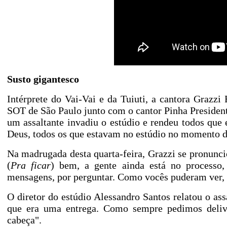
Susto gigantesco
Intérprete do Vai-Vai e da Tuiuti, a cantora Graz
SOT de São Paulo junto com o cantor Pinha President
um assaltante invadiu o estúdio e rendeu todos que 
Deus, todos os que estavam no estúdio no momento 
Na madrugada desta quarta-feira, Grazzi se pronun
(
Pra ficar
) bem, a gente ainda está no processo,
mensagens, por perguntar. Como vocês puderam ver, fo
O diretor do estúdio Alessandro Santos relatou o a
que era uma entrega. Como sempre pedimos deliv
cabeça".