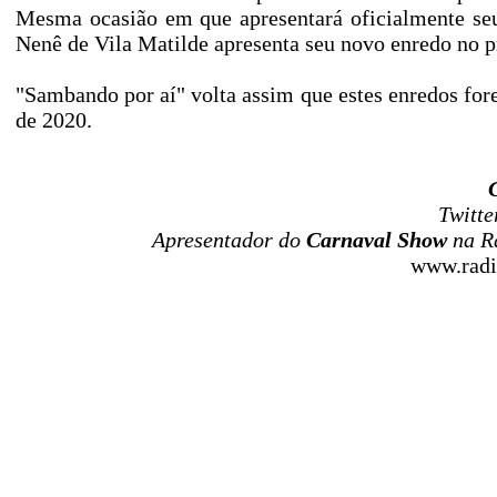
Mesma ocasião em que apresentará oficialmente seu
Nenê de Vila Matilde apresenta seu novo enredo no p
"Sambando por aí" volta assim que estes enredos f
de 2020.
Twitte
Apresentador do
Carnaval Show
na R
www.radi