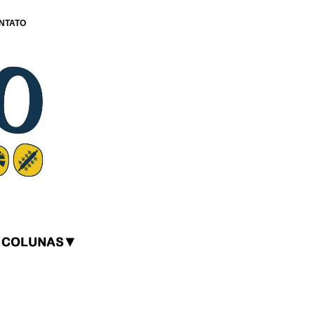
NTATO