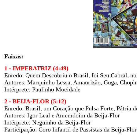
Faixas:
1 - IMPERATRIZ (4:49)
Enredo: Quem Descobriu o Brasil, foi Seu Cabral, no
Autores:
Marquinho Lessa, Amaurizão, Guga, Chopin
Intérprete: Paulinho Mocidade
2 - BEIJA-FLOR (5:12)
Enredo: Brasil, um Coração que Pulsa Forte, Pátria 
Autores: Igor Leal e Amemdoim da Beija-Flor
Intérprete: Neguinho da Beija-Flor
Participação: Coro Infantil de Passistas da Beija-Flor