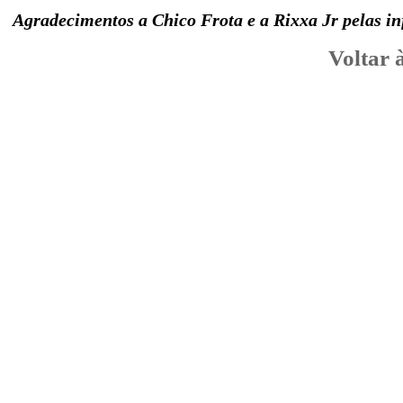
Agradecimentos a Chico Frota e a Rixxa Jr pelas i
Voltar 