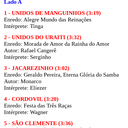
Lado A
1 - UNIDOS DE MANGUINHOS (3:19)
Enredo: Alegre Mundo das Reinações
Intérprete: Tinga
2 - UNIDOS DO URAITI (3:32)
Enredo:
Morada de Amor da Rainha do Amor
Autor: Rafael Cangerê
Intérprete: Serginho
3 - JACAREZINHO (3:02)
Enredo:
Geraldo Pereira, Eterna Glória do Samba
Autor:
Monarco
Intérprete: Eliezer
4 - CORDOVIL (3:20)
Enredo: Festa das Três Raças
Intérprete: Wagner
5 - SÃO CLEMENTE (3:36)