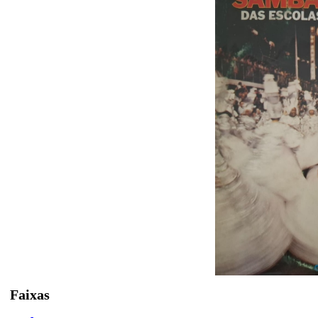
Faixas