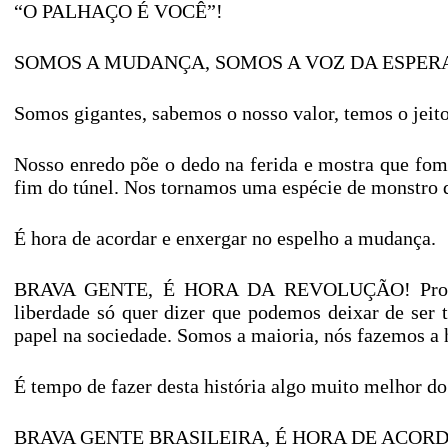
“O PALHAÇO É VOCÊ”!
SOMOS A MUDANÇA, SOMOS A VOZ DA ESPER
Somos gigantes, sabemos o nosso valor, temos o jeito
Nosso enredo põe o dedo na ferida e mostra que fom
fim do túnel. Nos tornamos uma espécie de monstro qu
É hora de acordar e enxergar no espelho a mudança.
BRAVA GENTE, É HORA DA REVOLUÇÃO! Propomos a
liberdade só quer dizer que podemos deixar de ser 
papel na sociedade. Somos a maioria, nós fazemos a 
É tempo de fazer desta história algo muito melhor d
BRAVA GENTE BRASILEIRA, É HORA DE ACORD