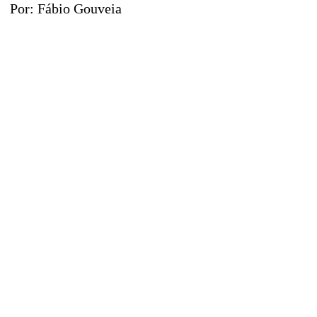
Por: Fábio Gouveia