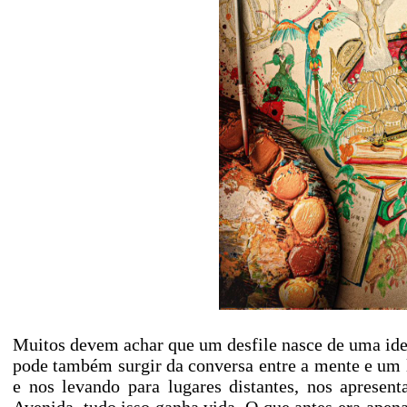
Muitos devem achar que um desfile nasce de uma idei
pode também surgir da conversa entre a mente e um li
e nos levando para lugares distantes, nos apresen