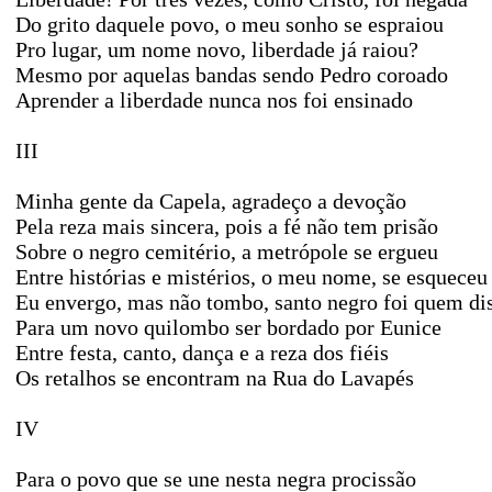
Do grito daquele povo, o meu sonho se espraiou
Pro lugar, um nome novo, liberdade já raiou?
Mesmo por aquelas bandas sendo Pedro coroado
Aprender a liberdade nunca nos foi ensinado
III
Minha gente da Capela, agradeço a devoção
Pela reza mais sincera, pois a fé não tem prisão
Sobre o negro cemitério, a metrópole se ergueu
Entre histórias e mistérios, o meu nome, se esqueceu
Eu envergo, mas não tombo, santo negro foi quem di
Para um novo quilombo ser bordado por Eunice
Entre festa, canto, dança e a reza dos fiéis
Os retalhos se encontram na Rua do Lavapés
IV
Para o povo que se une nesta negra procissão