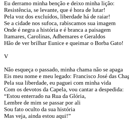
Eu derramo minha benção e deixo minha lição:
Resistência, se levante, que é hora de lutar!
Pela voz dos excluídos, liberdade há de raiar!
Se a cidade nos sufoca, rabiscamos sua imagem
Onde é negra a história e é branca a paisagem
Itamares, Carolinas, Adhemares e Geraldos
Hão de ver brilhar Eunice e queimar o Borba Gato!
V
Não esqueça o passado, minha chama não se apaga
Eis meu nome e meu legado: Francisco José das Cha
Pela sua liberdade, eu paguei com minha vida
Com os devotos da Capela, vou cantar a despedida:
“Estou enterrado na Rua da Glória,
Lembre de mim se passar por ali
Sou fato oculto da sua história
Mas veja, ainda estou aqui!”