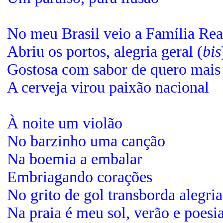
No meu Brasil veio a Família Rea
Abriu os portos, alegria geral (
bis
Gostosa com sabor de quero mais
A cerveja virou paixão nacional
À noite um violão
No barzinho uma canção
Na boemia a embalar
Embriagando corações
No grito de gol transborda alegria
Na praia é meu sol, verão e poesi