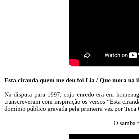
Esta ciranda quem me deu foi Lia / Que mora na i
Na disputa para 1997, cujo enredo era em homenag
transcreveram com inspiração os versos “Esta cirand
domínio público gravada pela primeira vez por Teca
O samba fo