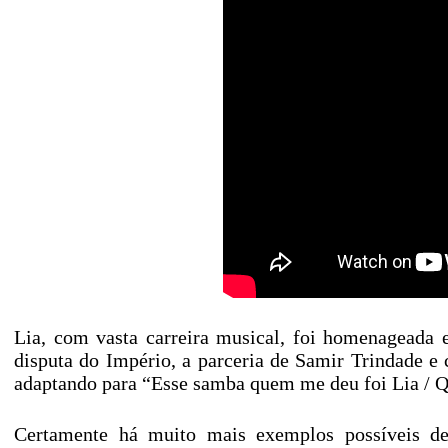
Lia, com vasta carreira musical, foi homenageada 
disputa do Império, a parceria de Samir Trindade e 
adaptando para “Esse samba quem me deu foi Lia / Q
Certamente há muito mais exemplos possíveis de 