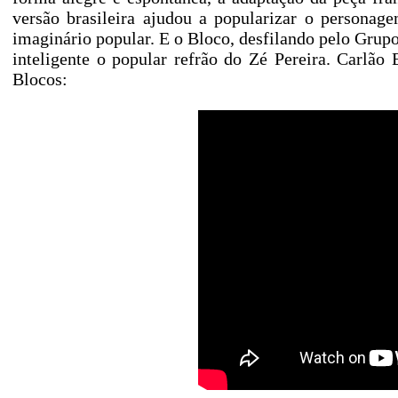
versão brasileira ajudou a popularizar o personag
imaginário popular. E o Bloco, desfilando pelo Grup
inteligente o popular refrão do Zé Pereira. Carlã
Blocos: