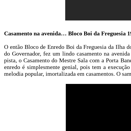
Casamento na avenida… Bloco Boi da Freguesia 1
O então Bloco de Enredo Boi da Freguesia da Ilha 
do Governador, fez um lindo casamento na avenida
pista, o Casamento do Mestre Sala com a Porta Bande
enredo é simplesmente genial, pois tem a execução
melodia popular, imortalizada em casamentos. O sam