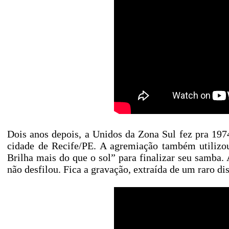
Dois anos depois, a Unidos da Zona Sul fez pra 19
cidade de Recife/PE. A agremiação também utilizou-
Brilha mais do que o sol” para finalizar seu samba.
não desfilou. Fica a gravação, extraída de um raro di