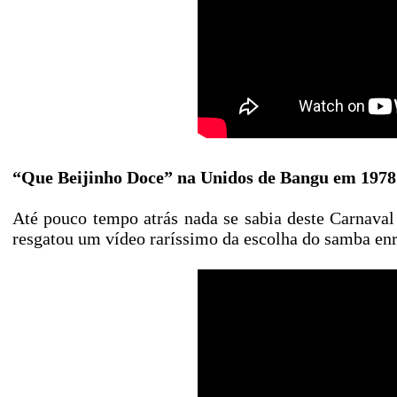
“Que Beijinho Doce” na Unidos de Bangu em 1978
Até pouco tempo atrás nada se sabia deste Carnava
resgatou um vídeo raríssimo da escolha do samba en