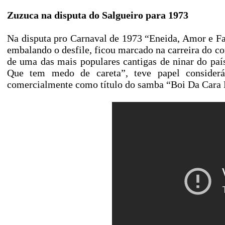
Zuzuca na disputa do Salgueiro para 1973
Na disputa pro Carnaval de 1973 “Eneida, Amor e F
embalando o desfile, ficou marcado na carreira do co
de uma das mais populares cantigas de ninar do país,
Que tem medo de careta”, teve papel considerá
comercialmente como título do samba “Boi Da Cara P