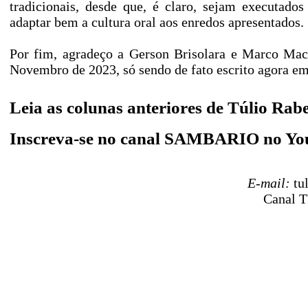
tradicionais, desde que, é claro, sejam executad
adaptar bem a cultura oral aos enredos apresentados.
Por fim, agradeço a Gerson Brisolara e Marco Mac
Novembro de 2023, só sendo de fato escrito agora e
Leia as colunas anteriores de Túlio Rab
Inscreva-se no canal SAMBARIO no Y
E-mail:
tu
Canal T