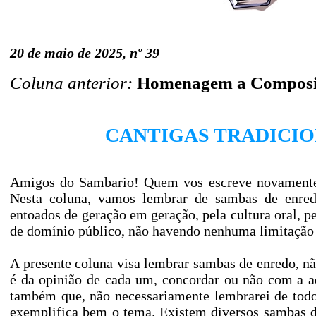
20 de maio de 2025, nº 39
Coluna anterior:
Homenagem a Composit
CANTIGAS TRADICIO
Amigos do Sambario! Quem vos escreve novamente
Nesta coluna, vamos lembrar de sambas de enredo
entoados de geração em geração, pela cultura oral,
de domínio público, não havendo nenhuma limitação
A presente coluna visa lembrar sambas de enredo, nã
é da opinião de cada um, concordar ou não com a a
também que, não necessariamente lembrarei de todo
exemplifica bem o tema. Existem diversos sambas 