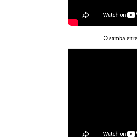
O samba enre