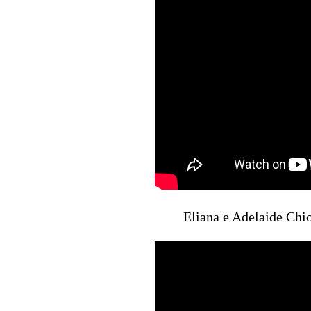
Eliana e Adelaide Chi