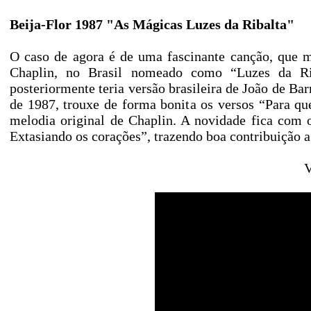
Beija-Flor 1987 "As Mágicas Luzes da Ribalta"
O caso de agora é de uma fascinante canção, que m
Chaplin, no Brasil nomeado como “Luzes da Rib
posteriormente teria versão brasileira de João de Bar
de 1987, trouxe de forma bonita os versos “Para qu
melodia original de Chaplin. A novidade fica com 
Extasiando os corações”, trazendo boa contribuição a
V