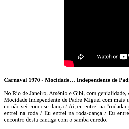
Carnaval 1970 - Mocidade… Independente de Pad
No Rio de Janeiro, Arsênio e Gibi, com genialidade
Mocidade Independente de Padre Miguel com mais uma 
eu não sei como se dança / Ai, eu entrei na "rodadan
entrei na roda / Eu entrei na roda-dança / Eu ent
encontro desta cantiga com o samba enredo.