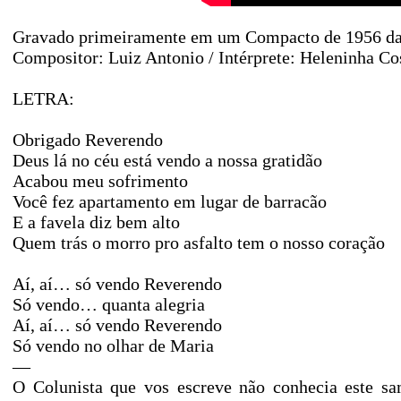
Gravado primeiramente em um Compacto de 1956 da
Compositor: Luiz Antonio / Intérprete: Heleninha Co
LETRA:
Obrigado Reverendo
Deus lá no céu está vendo a nossa gratidão
Acabou meu sofrimento
Você fez apartamento em lugar de barracão
E a favela diz bem alto
Quem trás o morro pro asfalto tem o nosso coração
Aí, aí… só vendo Reverendo
Só vendo… quanta alegria
Aí, aí… só vendo Reverendo
Só vendo no olhar de Maria
—
O Colunista que vos escreve não conhecia este s