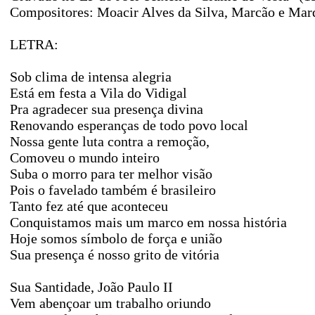
Compositores: Moacir Alves da Silva, Marcão e Marqu
LETRA:
Sob clima de intensa alegria
Está em festa a Vila do Vidigal
Pra agradecer sua presença divina
Renovando esperanças de todo povo local
Nossa gente luta contra a remoção,
Comoveu o mundo inteiro
Suba o morro para ter melhor visão
Pois o favelado também é brasileiro
Tanto fez até que aconteceu
Conquistamos mais um marco em nossa história
Hoje somos símbolo de força e união
Sua presença é nosso grito de vitória
Sua Santidade, João Paulo II
Vem abençoar um trabalho oriundo