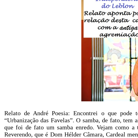
Relato de André Poesia: Encontrei o que pode 
“Urbanização das Favelas”. O samba, de fato, tem a
que foi de fato um samba enredo. Vejam como a te
Reverendo, que é Dom Hélder Câmara, Cardeal ment