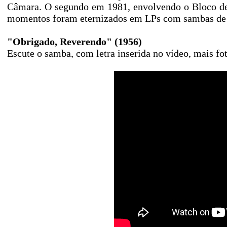
Câmara. O segundo em 1981, envolvendo o Bloco de
momentos foram eternizados em LPs com sambas de
"Obrigado, Reverendo" (1956)
Escute o samba, com letra inserida no vídeo, mais fo