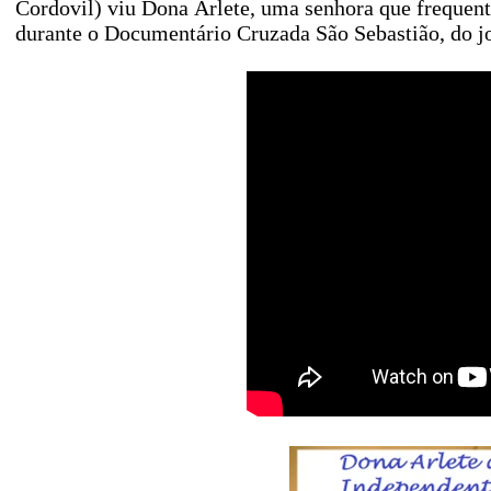
Cordovil) viu Dona Arlete, uma senhora que frequen
durante o Documentário Cruzada São Sebastião, do jo