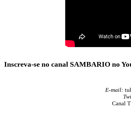
Inscreva-se no canal SAMBARIO no Y
E-mail:
tu
Twi
Canal T