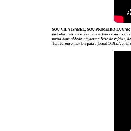
SOU VILA ISABEL, SOU PRIMEIRO LUGAR (Tuni
melodia classuda e uma letra extensa com poucos 
nossa comunidade, um samba livre de refrões, d
Tunico, em entrevista para o jornal O Dia. A atriz 