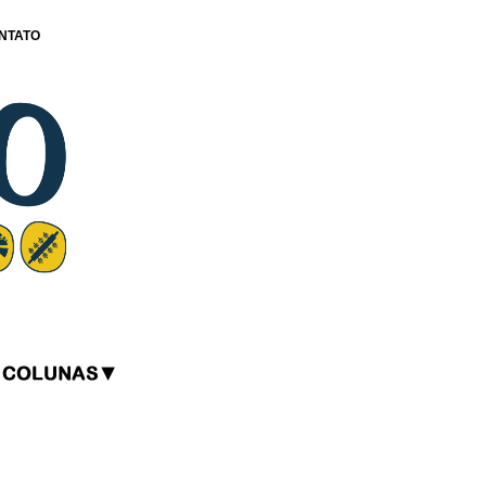
NTATO